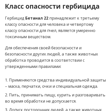
Класс опасности гербицида
Гербицид
Бетанал 22
принадлежит к третьему
классу опасности для человека и четвертому
классу опасности для пчел, является умеренно
токсичным веществом.
Для обеспечения своей безопасности и
безопасности других людей, а также животных
обработка проводится в соответствии с
утвержденными правилами:
Применяются средства индивидуальной защиты
– маска, перчатки, очки и специальная одежда.
Пить, принимать пищу, курить и разговаривать
во время обработки не допускается.
Допуск посторонних людей, а также животных