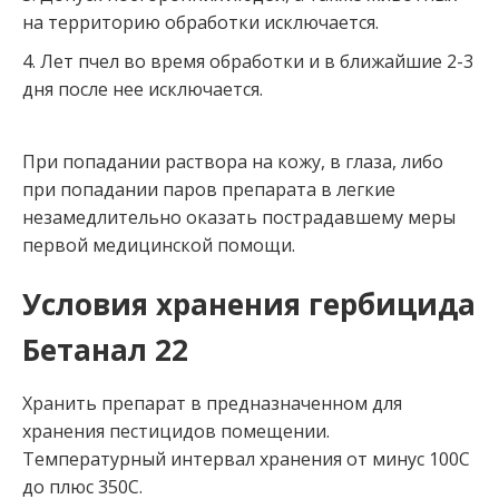
на территорию обработки исключается.
Лет пчел во время обработки и в ближайшие 2-3
дня после нее исключается.
При попадании раствора на кожу, в глаза, либо
при попадании паров препарата в легкие
незамедлительно оказать пострадавшему меры
первой медицинской помощи.
Условия хранения гербицида
Бетанал 22
Хранить препарат в предназначенном для
хранения пестицидов помещении.
Температурный интервал хранения от минус 100С
до плюс 350С.