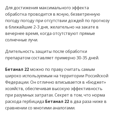
Для достижения максимального эффекта
обработка проводится в ясную, безветренную
погоду погоду при отсутствии дождей по прогнозу
в ближайшие 2-3 дня, желательно на закате в
вечернее время, когда отсутствуют прямые
солнечные лучи.
Длительность защиты после обработки
препаратом составляет примерно 30-35 дней.
Бетанал 22
можно по праву считать самым
широко используемым на территории Российской
Федерации. Он отлично вписывается в «бюджет»
хозяйств, обеспечивая высокую эффективность
при разумных затратах. Секрет в том, что норма
расхода гербицида
Бетанал 22
в два раза ниже в
сравнении со многими аналогами.