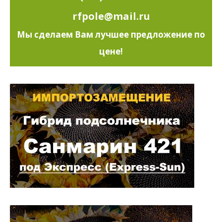
rfpole@mail.ru
Мы сделаем Вам лучшее предложение по
цене!