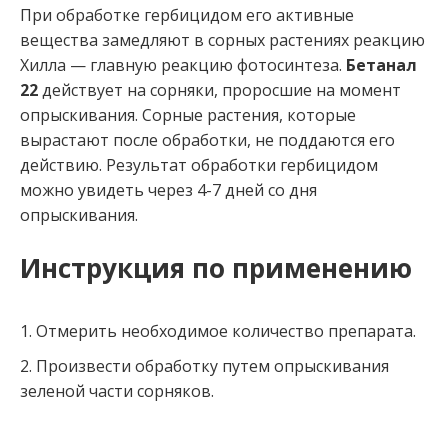
При обработке гербицидом его активные
вещества замедляют в сорных растениях реакцию
Хилла — главную реакцию фотосинтеза.
Бетанал
22
действует на сорняки, проросшие на момент
опрыскивания. Сорные растения, которые
вырастают после обработки, не поддаются его
действию. Результат обработки гербицидом
можно увидеть через 4-7 дней со дня
опрыскивания.
Инструкция по применению
Отмерить необходимое количество препарата.
Произвести обработку путем опрыскивания
зеленой части сорняков.