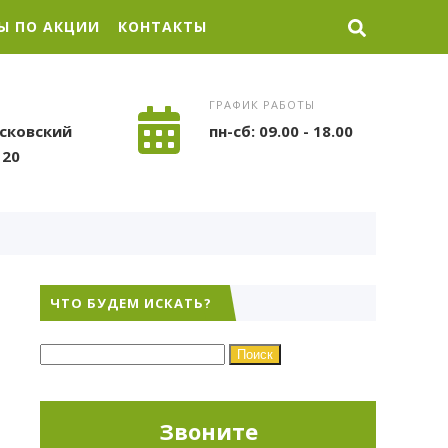
Ы ПО АКЦИИ
КОНТАКТЫ
ГРАФИК РАБОТЫ
сковский
пн-сб: 09.00 - 18.00
120
ЧТО БУДЕМ ИСКАТЬ?
Найти:
Звоните