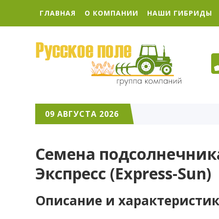
ГЛАВНАЯ
О КОМПАНИИ
НАШИ ГИБРИДЫ
09 АВГУСТА 2026
Семена подсолнечник
Экспресс (Express-Sun)
Описание и характеристик