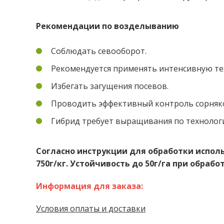
Рекомендации по возделыванию
Соблюдать севооборот.
Рекомендуется применять интенсивную те
Избегать загущения посевов.
Проводить эффективный контроль сорняк
Гибрид требует выращивания по технологии
Согласно инструкции для обработки испол
750г/кг. Устойчивость до 50г/га при обраб
Информация для заказа:
Условия оплаты и доставки