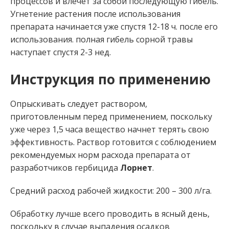
процессов и влечет за собой последующую гибель.
Угнетение растения после использования
препарата начинается уже спустя 12-18 ч. после его
использования. полная гибель сорной травы
наступает спустя 2-3 нед.
Инструкция по применению
Опрыскивать следует раствором,
приготовленным перед применением, поскольку
уже через 1,5 часа вещество начнет терять свою
эффективность. Раствор готовится с соблюдением
рекомендуемых норм расхода препарата от
разработчиков гербицида
Лорнет
.
Средний расход рабочей жидкости: 200 – 300 л/га.
Обработку лучше всего проводить в ясный день,
поскольку в случае выпадения осадков