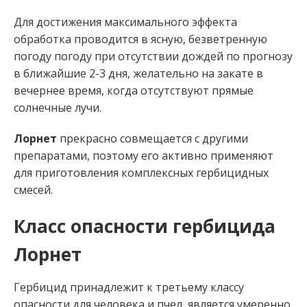
Для достижения максимального эффекта
обработка проводится в ясную, безветренную
погоду погоду при отсутствии дождей по прогнозу
в ближайшие 2-3 дня, желательно на закате в
вечернее время, когда отсутствуют прямые
солнечные лучи.
Лорнет
прекрасно совмещается с другими
препаратами, поэтому его активно применяют
для приготовления комплексных гербицидных
смесей.
Класс опасности гербицида
Лорнет
Гербицид принадлежит к третьему классу
опасности для человека и пчел, является умеренно