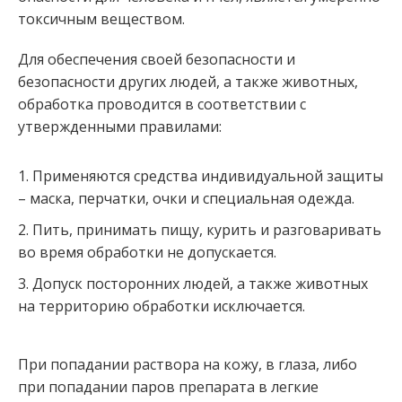
токсичным веществом.
Для обеспечения своей безопасности и
безопасности других людей, а также животных,
обработка проводится в соответствии с
утвержденными правилами:
Применяются средства индивидуальной защиты
– маска, перчатки, очки и специальная одежда.
Пить, принимать пищу, курить и разговаривать
во время обработки не допускается.
Допуск посторонних людей, а также животных
на территорию обработки исключается.
При попадании раствора на кожу, в глаза, либо
при попадании паров препарата в легкие