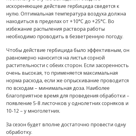
искореняющее действие гербицида сведется к
нулю. Оптимальная температура воздуха должна
находиться в пределах от +10°C до +25°C. Во
избежание распыления раствора работы
необходимо проводить в безветренную погоду.
Чтобы действие гербицида было эффективным, он
равномерно наносится на листья сорной
растительности с обеих сторон. Если засоренность
очень высокая, то применяется максимальная
норма расхода, если же опрыскивание проводится
по всходам – минимальная доза. Наиболее
благоприятное время для проведения обработки –
появление 5-8 листочков у однолетних сорняков и
10-12 – у многолетних.
За сезон будет вполне достаточно провести одну
обработку.