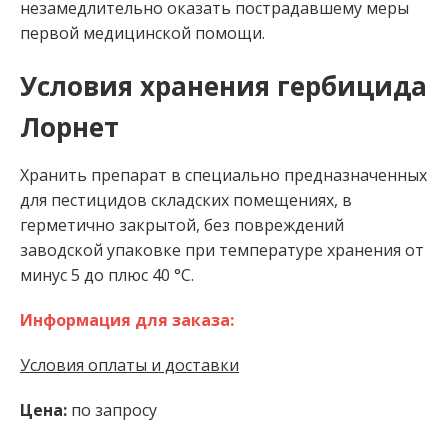
незамедлительно оказать пострадавшему меры
первой медицинской помощи.
Условия хранения гербицида
Лорнет
Хранить препарат в специально предназначенных
для пестицидов складских помещениях, в
герметично закрытой, без повреждений
заводской упаковке при температуре хранения от
минус 5 до плюс 40 °C.
Информация для заказа:
Условия оплаты и доставки
Цена:
по запросу