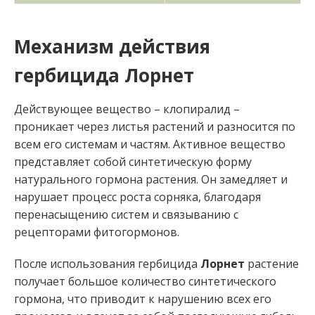
Механизм действия
гербицида Лорнет
Действующее вещество – клопиралид –
проникает через листья растений и разносится по
всем его системам и частям. Активное вещество
представляет собой синтетическую форму
натурального гормона растения. Он замедляет и
нарушает процесс роста сорняка, благодаря
перенасыщению систем и связыванию с
рецепторами фитогормонов.
После использования гербицида
Лорнет
растение
получает большое количество синтетического
гормона, что приводит к нарушению всех его