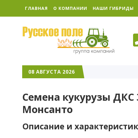
ГЛАВНАЯ
О КОМПАНИИ
НАШИ ГИБРИДЫ
08 АВГУСТА 2026
Семена кукурузы ДКС 3
Монсанто
Описание и характеристики