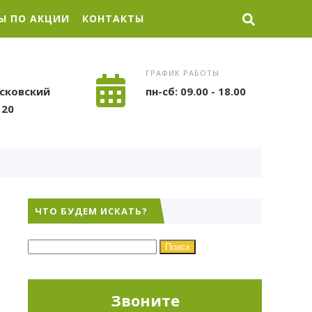
Ы ПО АКЦИИ
КОНТАКТЫ
ГРАФИК РАБОТЫ
сковский
пн-сб: 09.00 - 18.00
120
ЧТО БУДЕМ ИСКАТЬ?
Найти:
Звоните