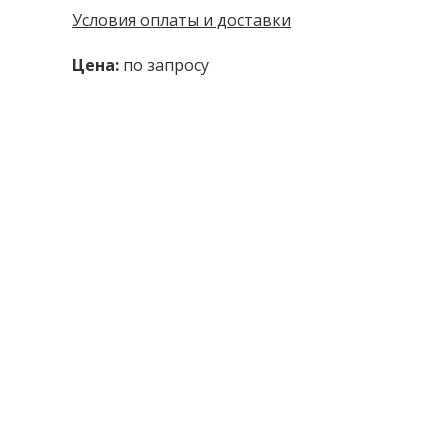
Условия оплаты и доставки
Цена:
по запросу