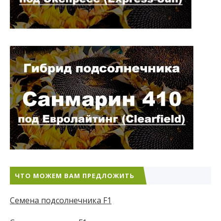
ЧТО МОЖЕМ ВАМ ПРЕДЛОЖИТЬ
Семена подсолнечника F1