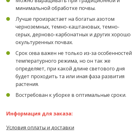
Можно выращивать при традиционной и
минимальной обработке почвы.
Лучше произрастает на богатых азотом
черноземных, темно-каштановых, темно-
серых, дерново-карбонатных и других хорошо
окультуренных почвах.
Срок сева важен не только из-за особенностей
температурного режима, но он так же
определяет, при какой длине светового дня
будет проходить та или иная фаза развития
растения.
Востребован к уборке в оптимальные сроки.
Информация для заказа:
Условия оплаты и доставки