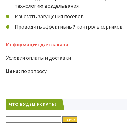
технологию возделывания.
Избегать загущения посевов.
Проводить эффективный контроль сорняков.
Информация для заказа:
Условия оплаты и доставки
Цена:
по запросу
ЧТО БУДЕМ ИСКАТЬ?
Найти: