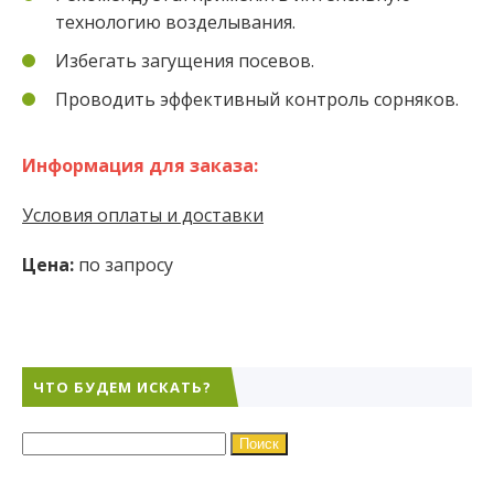
технологию возделывания.
Избегать загущения посевов.
Проводить эффективный контроль сорняков.
Информация для заказа:
Условия оплаты и доставки
Цена:
по запросу
ЧТО БУДЕМ ИСКАТЬ?
Найти: